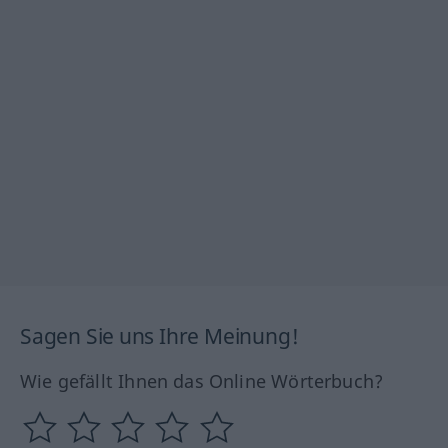
Sagen Sie uns Ihre Meinung!
Wie gefällt Ihnen das Online Wörterbuch?