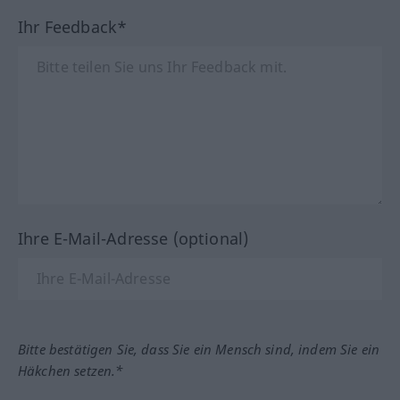
Ihr Feedback*
Ihre E-Mail-Adresse (optional)
Bitte bestätigen Sie, dass Sie ein Mensch sind, indem Sie ein
Häkchen setzen.*