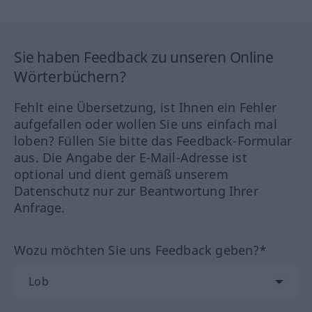
Sie haben Feedback zu unseren Online
Wörterbüchern?
Fehlt eine Übersetzung, ist Ihnen ein Fehler
aufgefallen oder wollen Sie uns einfach mal
loben? Füllen Sie bitte das Feedback-Formular
aus. Die Angabe der E-Mail-Adresse ist
optional und dient gemäß unserem
Datenschutz nur zur Beantwortung Ihrer
Anfrage.
Wozu möchten Sie uns Feedback geben?*