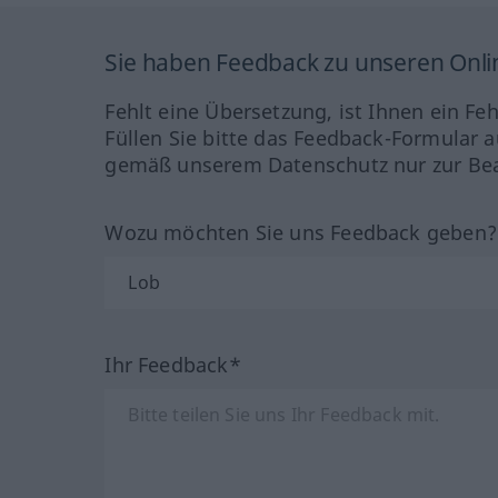
Sie haben Feedback zu unseren Onl
Fehlt eine Übersetzung, ist Ihnen ein Fe
Füllen Sie bitte das Feedback-Formular a
gemäß unserem Datenschutz nur zur Bea
Wozu möchten Sie uns Feedback geben
Ihr Feedback*