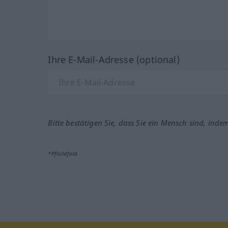
Ihre E-Mail-Adresse (optional)
Bitte bestätigen Sie, dass Sie ein Mensch sind, inde
*Pflichtfeld