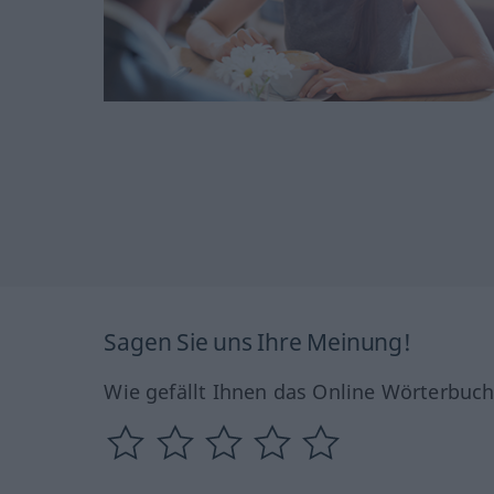
Sagen Sie uns Ihre Meinung!
Wie gefällt Ihnen das Online Wörterbuc