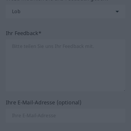
Ihr Feedback*
Ihre E-Mail-Adresse (optional)