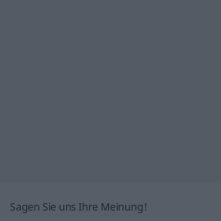
Sagen Sie uns Ihre Meinung!