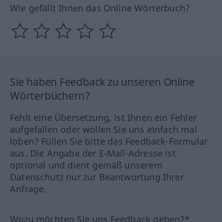
Wie gefällt Ihnen das Online Wörterbuch?
Sie haben Feedback zu unseren Online
Wörterbüchern?
Fehlt eine Übersetzung, ist Ihnen ein Fehler
aufgefallen oder wollen Sie uns einfach mal
loben? Füllen Sie bitte das Feedback-Formular
aus. Die Angabe der E-Mail-Adresse ist
optional und dient gemäß unserem
Datenschutz nur zur Beantwortung Ihrer
Anfrage.
Wozu möchten Sie uns Feedback geben?*