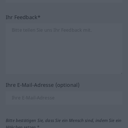
Ihr Feedback*
Ihre E-Mail-Adresse (optional)
Bitte bestätigen Sie, dass Sie ein Mensch sind, indem Sie ein
Häkchen setzen.*