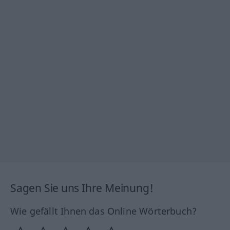
Sagen Sie uns Ihre Meinung!
Wie gefällt Ihnen das Online Wörterbuch?