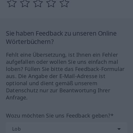
Sie haben Feedback zu unseren Online
Wörterbüchern?
Fehlt eine Übersetzung, ist Ihnen ein Fehler
aufgefallen oder wollen Sie uns einfach mal
loben? Füllen Sie bitte das Feedback-Formular
aus. Die Angabe der E-Mail-Adresse ist
optional und dient gemäß unserem
Datenschutz nur zur Beantwortung Ihrer
Anfrage.
Wozu möchten Sie uns Feedback geben?*