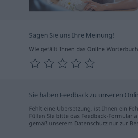
Sagen Sie uns Ihre Meinung!
Wie gefällt Ihnen das Online Wörterbuc
Sie haben Feedback zu unseren Onl
Fehlt eine Übersetzung, ist Ihnen ein Fe
Füllen Sie bitte das Feedback-Formular a
gemäß unserem Datenschutz nur zur Bea