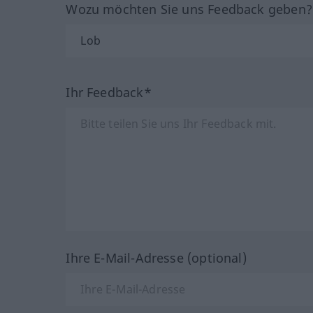
Wozu möchten Sie uns Feedback geben
Ihr Feedback*
Ihre E-Mail-Adresse (optional)