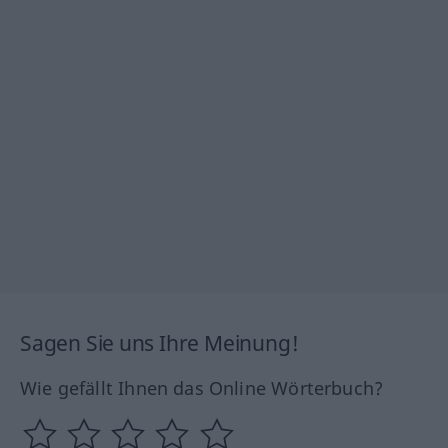
Sagen Sie uns Ihre Meinung!
Wie gefällt Ihnen das Online Wörterbuch?