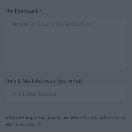
Ihr Feedback*
Ihre E-Mail-Adresse (optional)
Bitte bestätigen Sie, dass Sie ein Mensch sind, indem Sie ein
Häkchen setzen.*