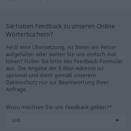
Sie haben Feedback zu unseren Online
Wörterbüchern?
Fehlt eine Übersetzung, ist Ihnen ein Fehler
aufgefallen oder wollen Sie uns einfach mal
loben? Füllen Sie bitte das Feedback-Formular
aus. Die Angabe der E-Mail-Adresse ist
optional und dient gemäß unserem
Datenschutz nur zur Beantwortung Ihrer
Anfrage.
Wozu möchten Sie uns Feedback geben?*