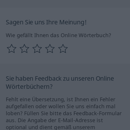
Sagen Sie uns Ihre Meinung!
Wie gefällt Ihnen das Online Wörterbuch?
Sie haben Feedback zu unseren Online
Wörterbüchern?
Fehlt eine Übersetzung, ist Ihnen ein Fehler
aufgefallen oder wollen Sie uns einfach mal
loben? Füllen Sie bitte das Feedback-Formular
aus. Die Angabe der E-Mail-Adresse ist
optional und dient gemäß unserem