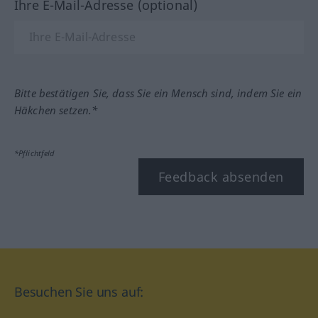
Ihre E-Mail-Adresse (optional)
Bitte bestätigen Sie, dass Sie ein Mensch sind, indem Sie ein
Häkchen setzen.*
*Pflichtfeld
Feedback absenden
Besuchen Sie uns auf: