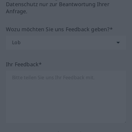
Datenschutz nur zur Beantwortung Ihrer
Anfrage.
Wozu möchten Sie uns Feedback geben?*
Ihr Feedback*