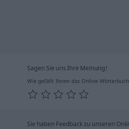
Sagen Sie uns Ihre Meinung!
Wie gefällt Ihnen das Online Wörterbuc
Sie haben Feedback zu unseren Onl