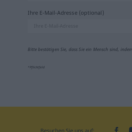
Ihre E-Mail-Adresse (optional)
Bitte bestätigen Sie, dass Sie ein Mensch sind, inde
*Pflichtfeld
Besuchen Sie uns auf:
faceb