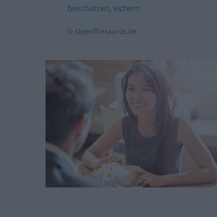
beschützen
,
sichern
© OpenThesaurus.de