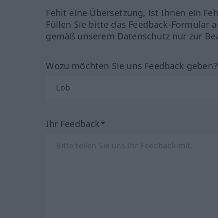
Fehlt eine Übersetzung, ist Ihnen ein Fe
Füllen Sie bitte das Feedback-Formular a
gemäß unserem Datenschutz nur zur Bea
Wozu möchten Sie uns Feedback geben
Ihr Feedback*