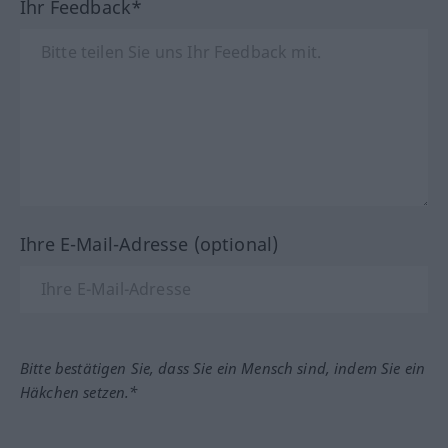
Ihr Feedback*
Ihre E-Mail-Adresse (optional)
Bitte bestätigen Sie, dass Sie ein Mensch sind, indem Sie ein
Häkchen setzen.*