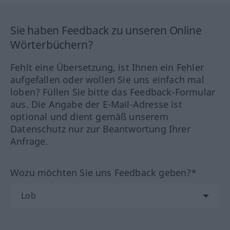
Sie haben Feedback zu unseren Online
Wörterbüchern?
Fehlt eine Übersetzung, ist Ihnen ein Fehler
aufgefallen oder wollen Sie uns einfach mal
loben? Füllen Sie bitte das Feedback-Formular
aus. Die Angabe der E-Mail-Adresse ist
optional und dient gemäß unserem
Datenschutz nur zur Beantwortung Ihrer
Anfrage.
Wozu möchten Sie uns Feedback geben?*