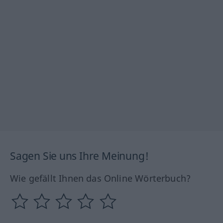
Sagen Sie uns Ihre Meinung!
Wie gefällt Ihnen das Online Wörterbuch?