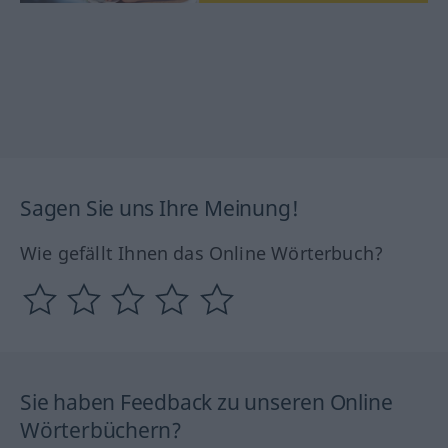
Sagen Sie uns Ihre Meinung!
Wie gefällt Ihnen das Online Wörterbuch?
Sie haben Feedback zu unseren Online
Wörterbüchern?