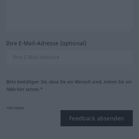
Ihre E-Mail-Adresse (optional)
Bitte bestätigen Sie, dass Sie ein Mensch sind, indem Sie ein
Häkchen setzen.*
*Pflichtfeld
Feedback absenden