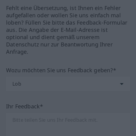
Fehlt eine Übersetzung, ist Ihnen ein Fehler
aufgefallen oder wollen Sie uns einfach mal
loben? Füllen Sie bitte das Feedback-Formular
aus. Die Angabe der E-Mail-Adresse ist
optional und dient gemäß unserem
Datenschutz nur zur Beantwortung Ihrer
Anfrage.
Wozu möchten Sie uns Feedback geben?*
Ihr Feedback*