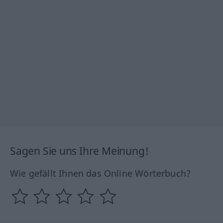
Sagen Sie uns Ihre Meinung!
Wie gefällt Ihnen das Online Wörterbuch?