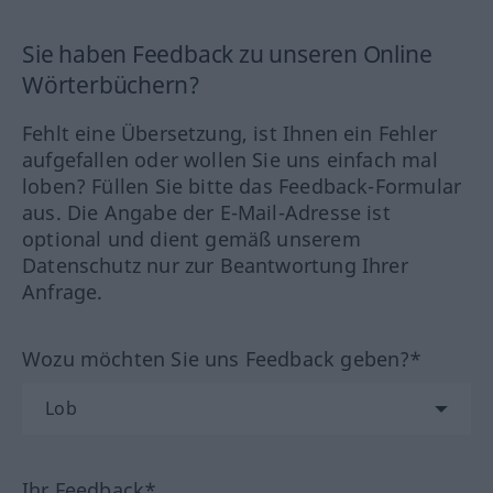
Sie haben Feedback zu unseren Online
Wörterbüchern?
Fehlt eine Übersetzung, ist Ihnen ein Fehler
aufgefallen oder wollen Sie uns einfach mal
loben? Füllen Sie bitte das Feedback-Formular
aus. Die Angabe der E-Mail-Adresse ist
optional und dient gemäß unserem
Datenschutz nur zur Beantwortung Ihrer
Anfrage.
Wozu möchten Sie uns Feedback geben?*
Ihr Feedback*