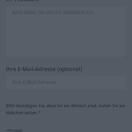
Ihre E-Mail-Adresse (optional)
Bitte bestätigen Sie, dass Sie ein Mensch sind, indem Sie ein
Häkchen setzen.*
*Pflichtfeld