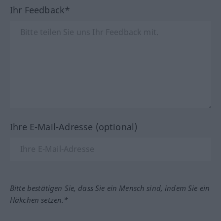
Ihr Feedback*
Ihre E-Mail-Adresse (optional)
Bitte bestätigen Sie, dass Sie ein Mensch sind, indem Sie ein
Häkchen setzen.*