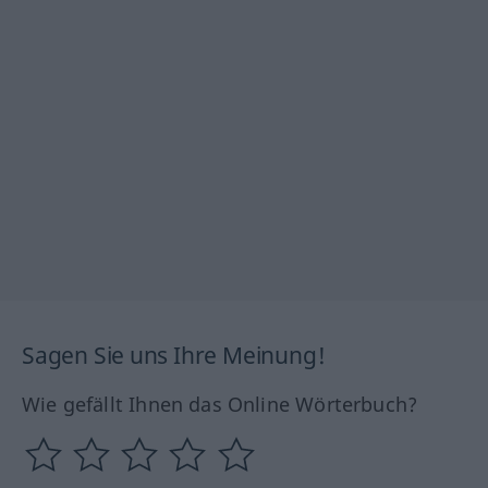
Sagen Sie uns Ihre Meinung!
Wie gefällt Ihnen das Online Wörterbuch?