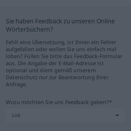
Sie haben Feedback zu unseren Online
Wörterbüchern?
Fehlt eine Übersetzung, ist Ihnen ein Fehler
aufgefallen oder wollen Sie uns einfach mal
loben? Füllen Sie bitte das Feedback-Formular
aus. Die Angabe der E-Mail-Adresse ist
optional und dient gemäß unserem
Datenschutz nur zur Beantwortung Ihrer
Anfrage.
Wozu möchten Sie uns Feedback geben?*