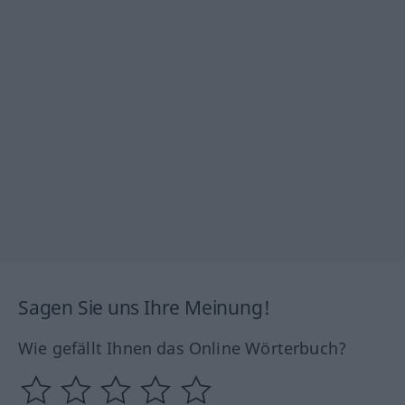
Sagen Sie uns Ihre Meinung!
Wie gefällt Ihnen das Online Wörterbuch?