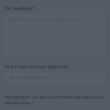
Ihr Feedback*
Ihre E-Mail-Adresse (optional)
Bitte bestätigen Sie, dass Sie ein Mensch sind, indem Sie ein
Häkchen setzen.*