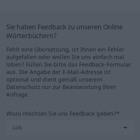
Sie haben Feedback zu unseren Online
Wörterbüchern?
Fehlt eine Übersetzung, ist Ihnen ein Fehler
aufgefallen oder wollen Sie uns einfach mal
loben? Füllen Sie bitte das Feedback-Formular
aus. Die Angabe der E-Mail-Adresse ist
optional und dient gemäß unserem
Datenschutz nur zur Beantwortung Ihrer
Anfrage.
Wozu möchten Sie uns Feedback geben?*