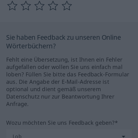
Sie haben Feedback zu unseren Online
Wörterbüchern?
Fehlt eine Übersetzung, ist Ihnen ein Fehler
aufgefallen oder wollen Sie uns einfach mal
loben? Füllen Sie bitte das Feedback-Formular
aus. Die Angabe der E-Mail-Adresse ist
optional und dient gemäß unserem
Datenschutz nur zur Beantwortung Ihrer
Anfrage.
Wozu möchten Sie uns Feedback geben?*