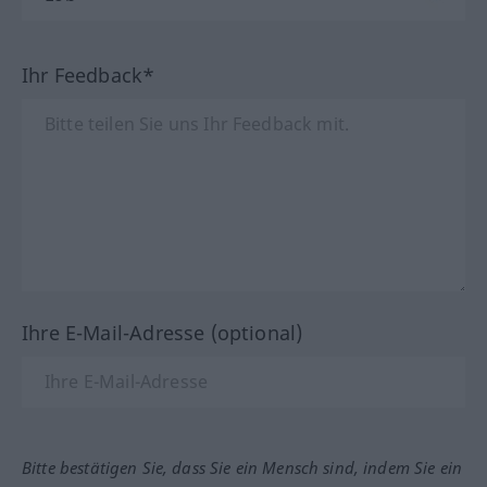
Ihr Feedback*
Ihre E-Mail-Adresse (optional)
Bitte bestätigen Sie, dass Sie ein Mensch sind, indem Sie ein