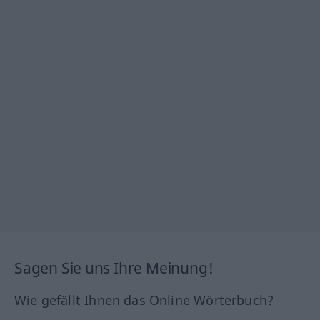
Sagen Sie uns Ihre Meinung!
Wie gefällt Ihnen das Online Wörterbuch?