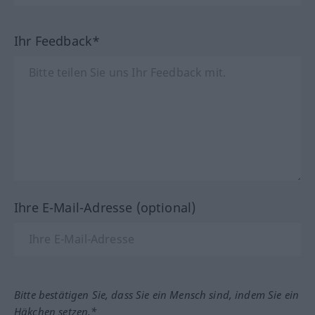
Ihr Feedback*
Ihre E-Mail-Adresse (optional)
Bitte bestätigen Sie, dass Sie ein Mensch sind, indem Sie ein
Häkchen setzen.*