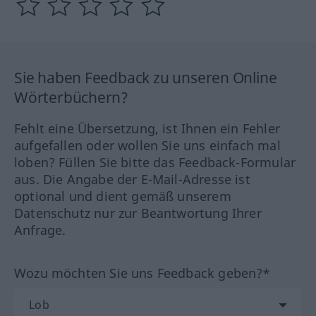
Sie haben Feedback zu unseren Online
Wörterbüchern?
Fehlt eine Übersetzung, ist Ihnen ein Fehler
aufgefallen oder wollen Sie uns einfach mal
loben? Füllen Sie bitte das Feedback-Formular
aus. Die Angabe der E-Mail-Adresse ist
optional und dient gemäß unserem
Datenschutz nur zur Beantwortung Ihrer
Anfrage.
Wozu möchten Sie uns Feedback geben?*