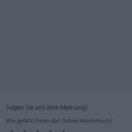
Sagen Sie uns Ihre Meinung!
Wie gefällt Ihnen das Online Wörterbuch?