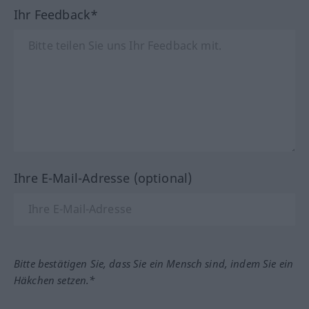
Ihr Feedback*
Ihre E-Mail-Adresse (optional)
Bitte bestätigen Sie, dass Sie ein Mensch sind, indem Sie ein
Häkchen setzen.*