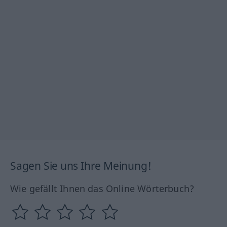
Sagen Sie uns Ihre Meinung!
Wie gefällt Ihnen das Online Wörterbuch?