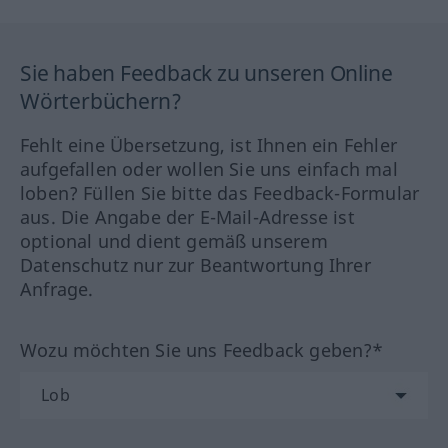
Sie haben Feedback zu unseren Online
Wörterbüchern?
Fehlt eine Übersetzung, ist Ihnen ein Fehler
aufgefallen oder wollen Sie uns einfach mal
loben? Füllen Sie bitte das Feedback-Formular
aus. Die Angabe der E-Mail-Adresse ist
optional und dient gemäß unserem
Datenschutz nur zur Beantwortung Ihrer
Anfrage.
Wozu möchten Sie uns Feedback geben?*