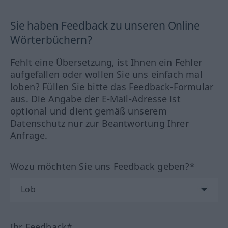
Sie haben Feedback zu unseren Online
Wörterbüchern?
Fehlt eine Übersetzung, ist Ihnen ein Fehler
aufgefallen oder wollen Sie uns einfach mal
loben? Füllen Sie bitte das Feedback-Formular
aus. Die Angabe der E-Mail-Adresse ist
optional und dient gemäß unserem
Datenschutz nur zur Beantwortung Ihrer
Anfrage.
Wozu möchten Sie uns Feedback geben?*
Ihr Feedback*