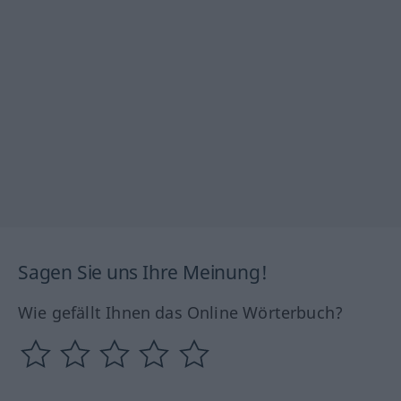
Sagen Sie uns Ihre Meinung!
Wie gefällt Ihnen das Online Wörterbuch?