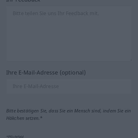
Ihre E-Mail-Adresse (optional)
Bitte bestätigen Sie, dass Sie ein Mensch sind, indem Sie ein
Häkchen setzen.*
*Pflichtfeld