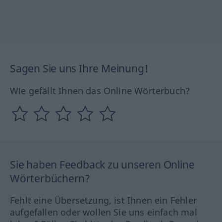
Sagen Sie uns Ihre Meinung!
Wie gefällt Ihnen das Online Wörterbuch?
Sie haben Feedback zu unseren Online
Wörterbüchern?
Fehlt eine Übersetzung, ist Ihnen ein Fehler
aufgefallen oder wollen Sie uns einfach mal