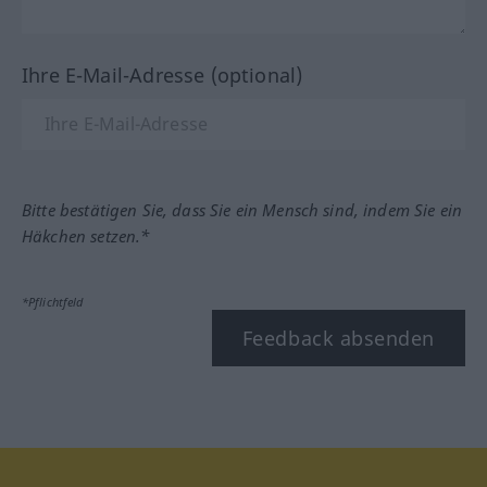
Ihre E-Mail-Adresse (optional)
Bitte bestätigen Sie, dass Sie ein Mensch sind, indem Sie ein
Häkchen setzen.*
*Pflichtfeld
Feedback absenden