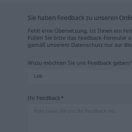
Sie haben Feedback zu unseren Onl
Fehlt eine Übersetzung, ist Ihnen ein Fe
Füllen Sie bitte das Feedback-Formular a
gemäß unserem Datenschutz nur zur Bea
Wozu möchten Sie uns Feedback geben
Ihr Feedback*