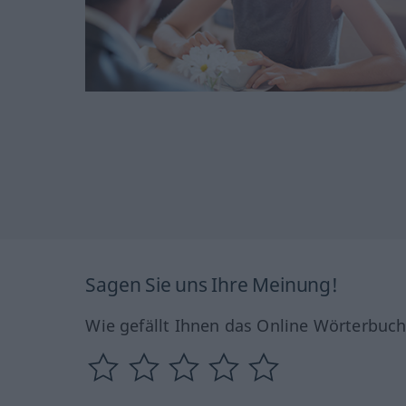
Sagen Sie uns Ihre Meinung!
Wie gefällt Ihnen das Online Wörterbuc