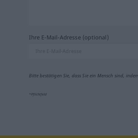
Ihre E-Mail-Adresse (optional)
Bitte bestätigen Sie, dass Sie ein Mensch sind, inde
*Pflichtfeld