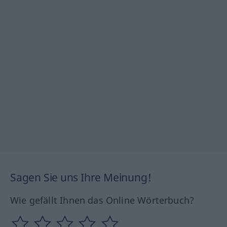
Sagen Sie uns Ihre Meinung!
Wie gefällt Ihnen das Online Wörterbuch?