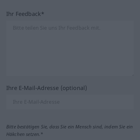
Ihr Feedback*
Ihre E-Mail-Adresse (optional)
Bitte bestätigen Sie, dass Sie ein Mensch sind, indem Sie ein
Häkchen setzen.*