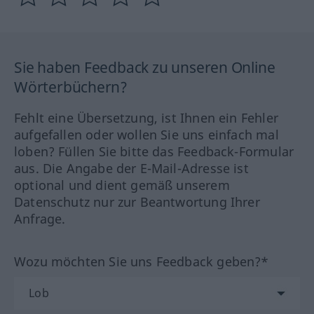
Sie haben Feedback zu unseren Online
Wörterbüchern?
Fehlt eine Übersetzung, ist Ihnen ein Fehler
aufgefallen oder wollen Sie uns einfach mal
loben? Füllen Sie bitte das Feedback-Formular
aus. Die Angabe der E-Mail-Adresse ist
optional und dient gemäß unserem
Datenschutz nur zur Beantwortung Ihrer
Anfrage.
Wozu möchten Sie uns Feedback geben?*