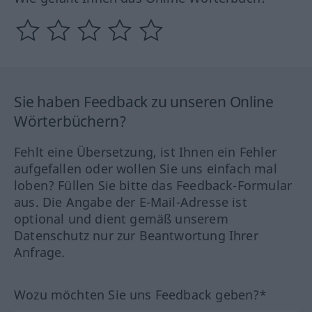
Sie haben Feedback zu unseren Online
Wörterbüchern?
Fehlt eine Übersetzung, ist Ihnen ein Fehler
aufgefallen oder wollen Sie uns einfach mal
loben? Füllen Sie bitte das Feedback-Formular
aus. Die Angabe der E-Mail-Adresse ist
optional und dient gemäß unserem
Datenschutz nur zur Beantwortung Ihrer
Anfrage.
Wozu möchten Sie uns Feedback geben?*