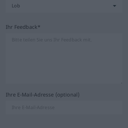
Ihr Feedback*
Ihre E-Mail-Adresse (optional)