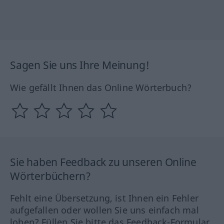
Sagen Sie uns Ihre Meinung!
Wie gefällt Ihnen das Online Wörterbuch?
Sie haben Feedback zu unseren Online
Wörterbüchern?
Fehlt eine Übersetzung, ist Ihnen ein Fehler
aufgefallen oder wollen Sie uns einfach mal
loben? Füllen Sie bitte das Feedback-Formular