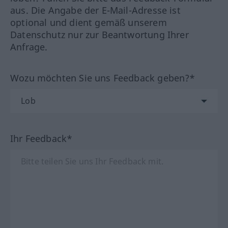
aus. Die Angabe der E-Mail-Adresse ist
optional und dient gemäß unserem
Datenschutz nur zur Beantwortung Ihrer
Anfrage.
Wozu möchten Sie uns Feedback geben?*
Ihr Feedback*