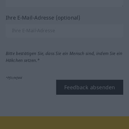
Ihre E-Mail-Adresse (optional)
Bitte bestätigen Sie, dass Sie ein Mensch sind, indem Sie ein
Häkchen setzen.*
*Pflichtfeld
Feedback absenden