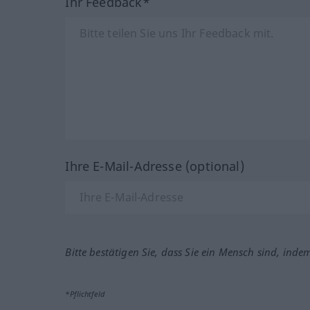
Ihr Feedback*
Ihre E-Mail-Adresse (optional)
Bitte bestätigen Sie, dass Sie ein Mensch sind, inde
*Pflichtfeld