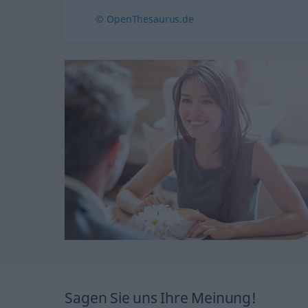
© OpenThesaurus.de
Sagen Sie uns Ihre Meinung!