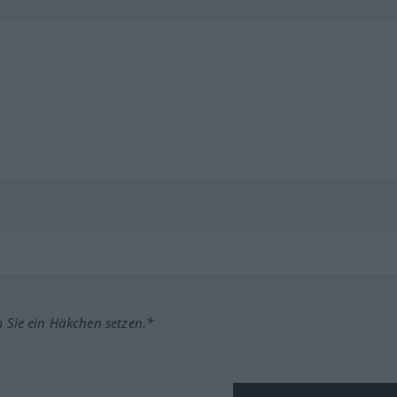
m Sie ein Häkchen setzen.*