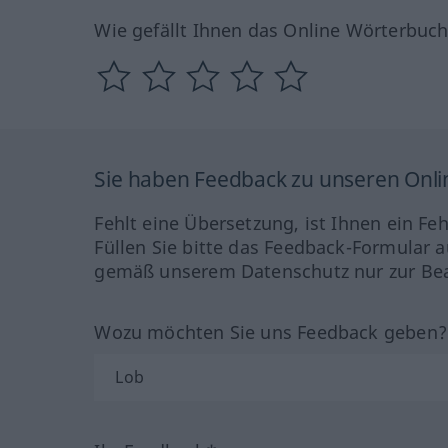
Wie gefällt Ihnen das Online Wörterbuc
Sie haben Feedback zu unseren Onl
Fehlt eine Übersetzung, ist Ihnen ein Fe
Füllen Sie bitte das Feedback-Formular a
gemäß unserem Datenschutz nur zur Bea
Wozu möchten Sie uns Feedback geben