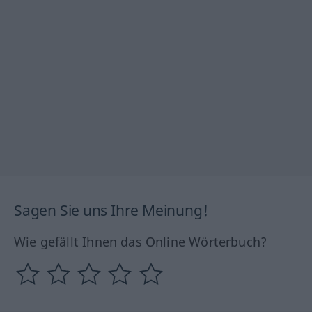
Sagen Sie uns Ihre Meinung!
Wie gefällt Ihnen das Online Wörterbuch?