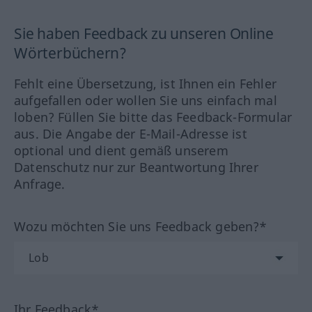
Sie haben Feedback zu unseren Online
Wörterbüchern?
Fehlt eine Übersetzung, ist Ihnen ein Fehler
aufgefallen oder wollen Sie uns einfach mal
loben? Füllen Sie bitte das Feedback-Formular
aus. Die Angabe der E-Mail-Adresse ist
optional und dient gemäß unserem
Datenschutz nur zur Beantwortung Ihrer
Anfrage.
Wozu möchten Sie uns Feedback geben?*
Ihr Feedback*