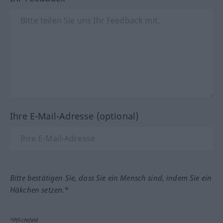
Ihre E-Mail-Adresse (optional)
Bitte bestätigen Sie, dass Sie ein Mensch sind, indem Sie ein
Häkchen setzen.*
*Pflichtfeld