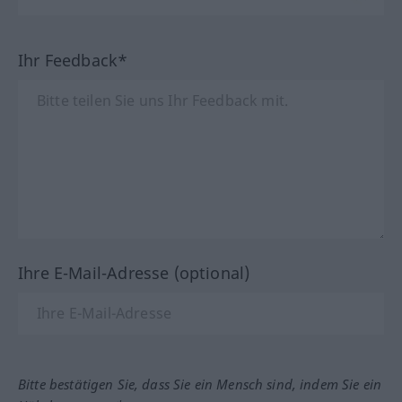
Ihr Feedback*
Ihre E-Mail-Adresse (optional)
Bitte bestätigen Sie, dass Sie ein Mensch sind, indem Sie ein