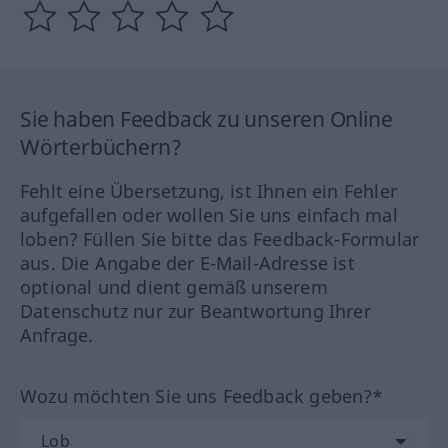
Sie haben Feedback zu unseren Online
Wörterbüchern?
Fehlt eine Übersetzung, ist Ihnen ein Fehler
aufgefallen oder wollen Sie uns einfach mal
loben? Füllen Sie bitte das Feedback-Formular
aus. Die Angabe der E-Mail-Adresse ist
optional und dient gemäß unserem
Datenschutz nur zur Beantwortung Ihrer
Anfrage.
Wozu möchten Sie uns Feedback geben?*