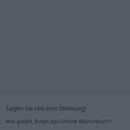
Sagen Sie uns Ihre Meinung!
Wie gefällt Ihnen das Online Wörterbuch?