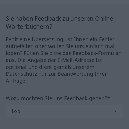
Sie haben Feedback zu unseren Online
Wörterbüchern?
Fehlt eine Übersetzung, ist Ihnen ein Fehler
aufgefallen oder wollen Sie uns einfach mal
loben? Füllen Sie bitte das Feedback-Formular
aus. Die Angabe der E-Mail-Adresse ist
optional und dient gemäß unserem
Datenschutz nur zur Beantwortung Ihrer
Anfrage.
Wozu möchten Sie uns Feedback geben?*