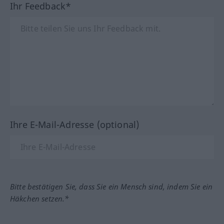
Ihr Feedback*
Ihre E-Mail-Adresse (optional)
Bitte bestätigen Sie, dass Sie ein Mensch sind, indem Sie ein
Häkchen setzen.*