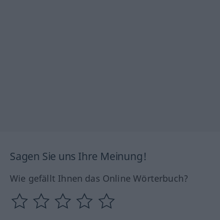
Sagen Sie uns Ihre Meinung!
Wie gefällt Ihnen das Online Wörterbuch?