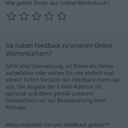
Wie gefällt Ihnen das Online Wörterbuch?
Sie haben Feedback zu unseren Online
Wörterbüchern?
Fehlt eine Übersetzung, ist Ihnen ein Fehler
aufgefallen oder wollen Sie uns einfach mal
loben? Füllen Sie bitte das Feedback-Formular
aus. Die Angabe der E-Mail-Adresse ist
optional und dient gemäß unserem
Datenschutz nur zur Beantwortung Ihrer
Anfrage.
Wozu möchten Sie uns Feedback geben?*