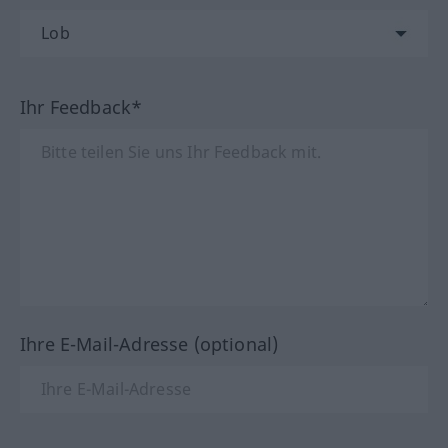
Ihr Feedback*
Ihre E-Mail-Adresse (optional)