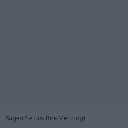
Sagen Sie uns Ihre Meinung!