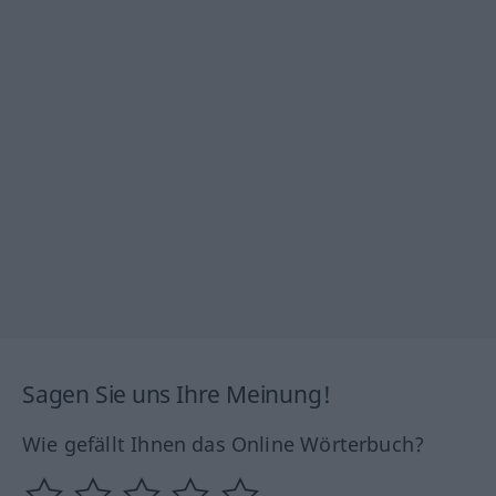
Sagen Sie uns Ihre Meinung!
Wie gefällt Ihnen das Online Wörterbuch?