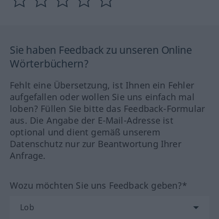
Sie haben Feedback zu unseren Online
Wörterbüchern?
Fehlt eine Übersetzung, ist Ihnen ein Fehler
aufgefallen oder wollen Sie uns einfach mal
loben? Füllen Sie bitte das Feedback-Formular
aus. Die Angabe der E-Mail-Adresse ist
optional und dient gemäß unserem
Datenschutz nur zur Beantwortung Ihrer
Anfrage.
Wozu möchten Sie uns Feedback geben?*