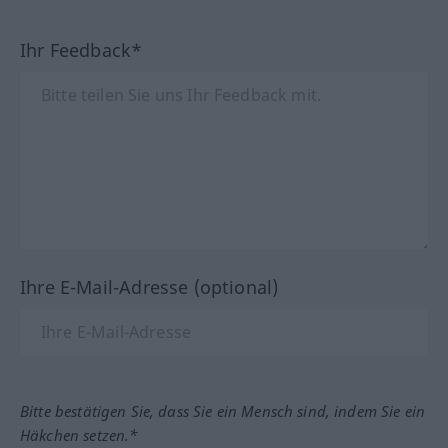
Ihr Feedback*
Ihre E-Mail-Adresse (optional)
Bitte bestätigen Sie, dass Sie ein Mensch sind, indem Sie ein
Häkchen setzen.*