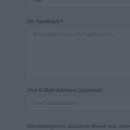
Ihr Feedback*
Ihre E-Mail-Adresse (optional)
Bitte bestätigen Sie, dass Sie ein Mensch sind, inde