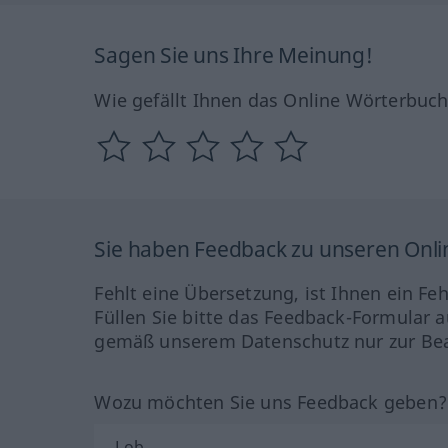
Sagen Sie uns Ihre Meinung!
Wie gefällt Ihnen das Online Wörterbuc
Sie haben Feedback zu unseren Onl
Fehlt eine Übersetzung, ist Ihnen ein Fe
Füllen Sie bitte das Feedback-Formular a
gemäß unserem Datenschutz nur zur Bea
Wozu möchten Sie uns Feedback geben