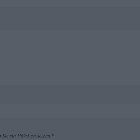
m Sie ein Häkchen setzen.*