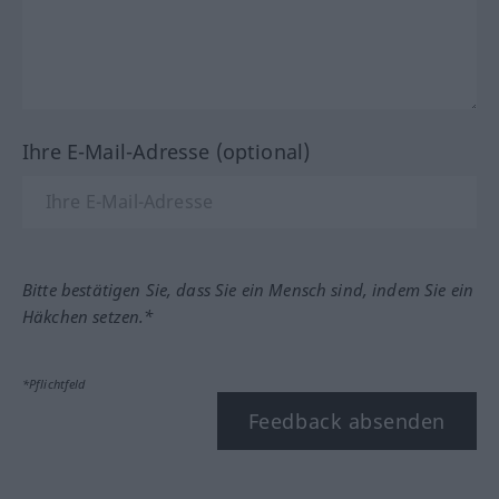
Ihre E-Mail-Adresse (optional)
Bitte bestätigen Sie, dass Sie ein Mensch sind, indem Sie ein
Häkchen setzen.*
*Pflichtfeld
Feedback absenden