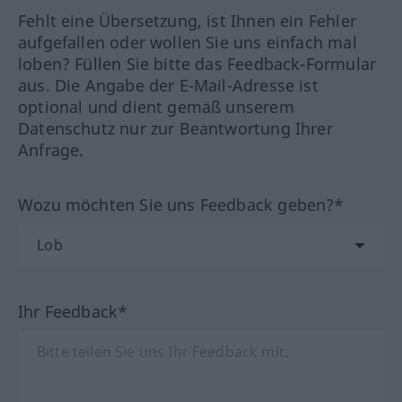
Fehlt eine Übersetzung, ist Ihnen ein Fehler
aufgefallen oder wollen Sie uns einfach mal
loben? Füllen Sie bitte das Feedback-Formular
aus. Die Angabe der E-Mail-Adresse ist
optional und dient gemäß unserem
Datenschutz nur zur Beantwortung Ihrer
Anfrage.
Wozu möchten Sie uns Feedback geben?*
Ihr Feedback*