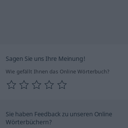
Sagen Sie uns Ihre Meinung!
Wie gefällt Ihnen das Online Wörterbuch?
Sie haben Feedback zu unseren Online
Wörterbüchern?