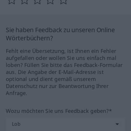
Sie haben Feedback zu unseren Online
Wörterbüchern?
Fehlt eine Übersetzung, ist Ihnen ein Fehler
aufgefallen oder wollen Sie uns einfach mal
loben? Füllen Sie bitte das Feedback-Formular
aus. Die Angabe der E-Mail-Adresse ist
optional und dient gemäß unserem
Datenschutz nur zur Beantwortung Ihrer
Anfrage.
Wozu möchten Sie uns Feedback geben?*