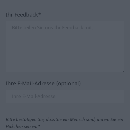
Ihr Feedback*
Ihre E-Mail-Adresse (optional)
Bitte bestätigen Sie, dass Sie ein Mensch sind, indem Sie ein
Häkchen setzen.*