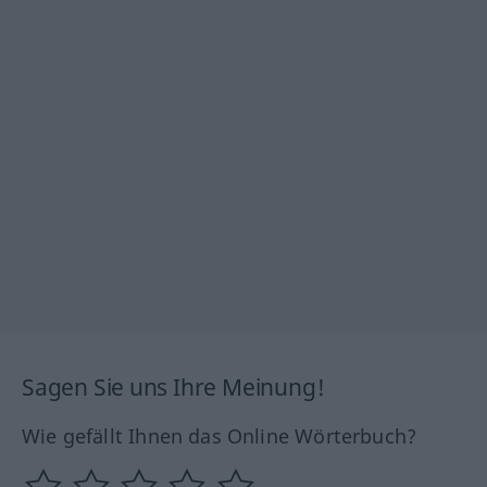
Sagen Sie uns Ihre Meinung!
Wie gefällt Ihnen das Online Wörterbuch?