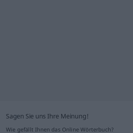
Sagen Sie uns Ihre Meinung!
Wie gefällt Ihnen das Online Wörterbuch?