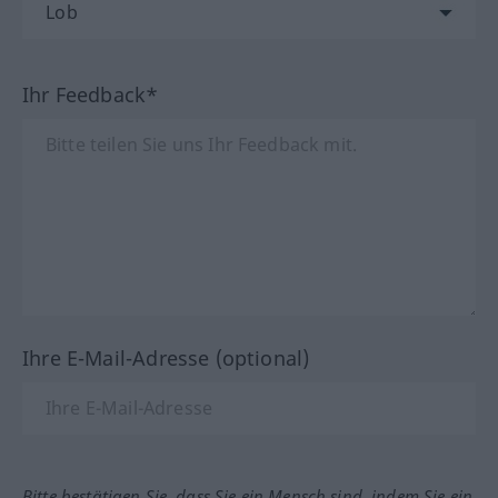
Ihr Feedback*
Ihre E-Mail-Adresse (optional)
Bitte bestätigen Sie, dass Sie ein Mensch sind, indem Sie ein