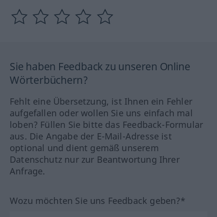
Sie haben Feedback zu unseren Online
Wörterbüchern?
Fehlt eine Übersetzung, ist Ihnen ein Fehler
aufgefallen oder wollen Sie uns einfach mal
loben? Füllen Sie bitte das Feedback-Formular
aus. Die Angabe der E-Mail-Adresse ist
optional und dient gemäß unserem
Datenschutz nur zur Beantwortung Ihrer
Anfrage.
Wozu möchten Sie uns Feedback geben?*