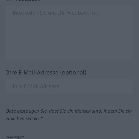
Ihre E-Mail-Adresse (optional)
Bitte bestätigen Sie, dass Sie ein Mensch sind, indem Sie ein
Häkchen setzen.*
*Pflichtfeld