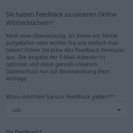
Sie haben Feedback zu unseren Online
Wörterbüchern?
Fehlt eine Übersetzung, ist Ihnen ein Fehler
aufgefallen oder wollen Sie uns einfach mal
loben? Füllen Sie bitte das Feedback-Formular
aus. Die Angabe der E-Mail-Adresse ist
optional und dient gemäß unserem
Datenschutz nur zur Beantwortung Ihrer
Anfrage.
Wozu möchten Sie uns Feedback geben?*
Ihr Feedback*