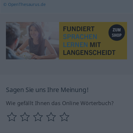
© OpenThesaurus.de
Sagen Sie uns Ihre Meinung!
Wie gefällt Ihnen das Online Wörterbuch?