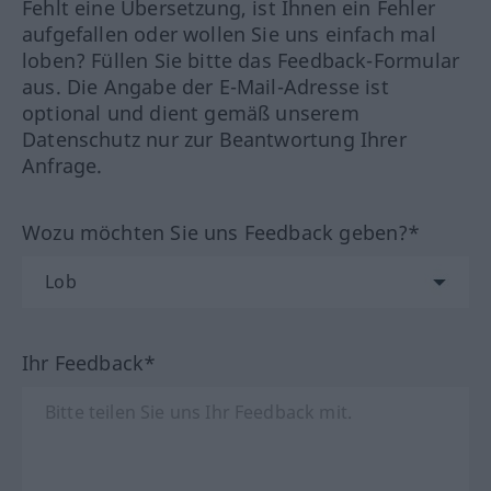
Fehlt eine Übersetzung, ist Ihnen ein Fehler
aufgefallen oder wollen Sie uns einfach mal
loben? Füllen Sie bitte das Feedback-Formular
aus. Die Angabe der E-Mail-Adresse ist
optional und dient gemäß unserem
Datenschutz nur zur Beantwortung Ihrer
Anfrage.
Wozu möchten Sie uns Feedback geben?*
Ihr Feedback*