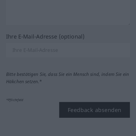
Ihre E-Mail-Adresse (optional)
Bitte bestätigen Sie, dass Sie ein Mensch sind, indem Sie ein
Häkchen setzen.*
*Pflichtfeld
Feedback absenden