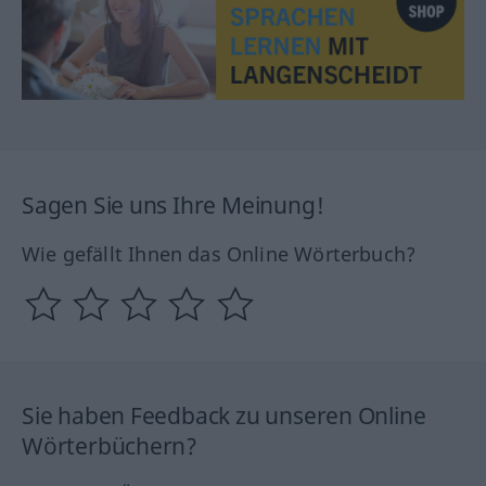
Sagen Sie uns Ihre Meinung!
Wie gefällt Ihnen das Online Wörterbuch?
Sie haben Feedback zu unseren Online
Wörterbüchern?