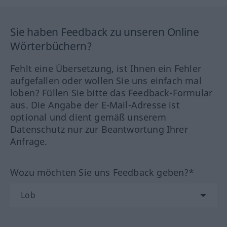
Sie haben Feedback zu unseren Online
Wörterbüchern?
Fehlt eine Übersetzung, ist Ihnen ein Fehler
aufgefallen oder wollen Sie uns einfach mal
loben? Füllen Sie bitte das Feedback-Formular
aus. Die Angabe der E-Mail-Adresse ist
optional und dient gemäß unserem
Datenschutz nur zur Beantwortung Ihrer
Anfrage.
Wozu möchten Sie uns Feedback geben?*