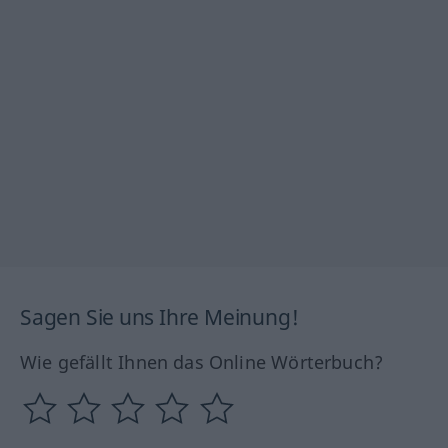
Sagen Sie uns Ihre Meinung!
Wie gefällt Ihnen das Online Wörterbuch?