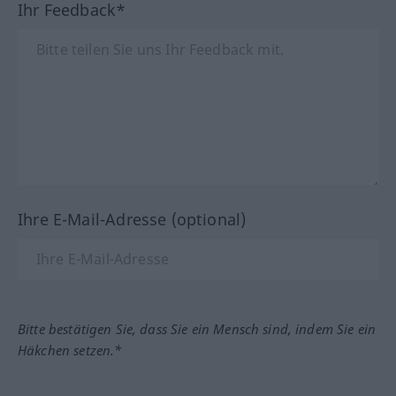
Ihr Feedback*
Ihre E-Mail-Adresse (optional)
Bitte bestätigen Sie, dass Sie ein Mensch sind, indem Sie ein
Häkchen setzen.*