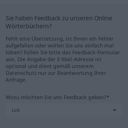
Sie haben Feedback zu unseren Online
Wörterbüchern?
Fehlt eine Übersetzung, ist Ihnen ein Fehler
aufgefallen oder wollen Sie uns einfach mal
loben? Füllen Sie bitte das Feedback-Formular
aus. Die Angabe der E-Mail-Adresse ist
optional und dient gemäß unserem
Datenschutz nur zur Beantwortung Ihrer
Anfrage.
Wozu möchten Sie uns Feedback geben?*