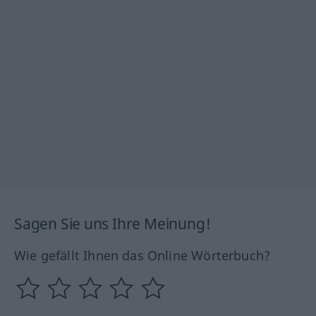
Sagen Sie uns Ihre Meinung!
Wie gefällt Ihnen das Online Wörterbuch?