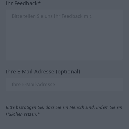
Ihr Feedback*
Ihre E-Mail-Adresse (optional)
Bitte bestätigen Sie, dass Sie ein Mensch sind, indem Sie ein
Häkchen setzen.*