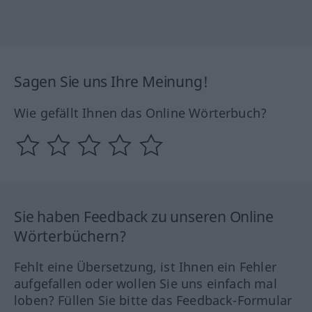
Sagen Sie uns Ihre Meinung!
Wie gefällt Ihnen das Online Wörterbuch?
Sie haben Feedback zu unseren Online
Wörterbüchern?
Fehlt eine Übersetzung, ist Ihnen ein Fehler
aufgefallen oder wollen Sie uns einfach mal
loben? Füllen Sie bitte das Feedback-Formular