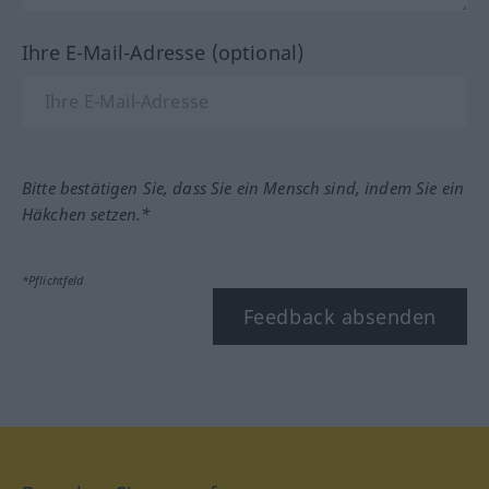
Ihre E-Mail-Adresse (optional)
Bitte bestätigen Sie, dass Sie ein Mensch sind, indem Sie ein
Häkchen setzen.*
*Pflichtfeld
Feedback absenden