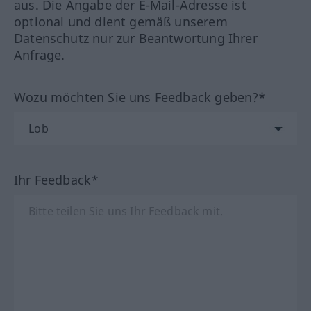
aus. Die Angabe der E-Mail-Adresse ist
optional und dient gemäß unserem
Datenschutz nur zur Beantwortung Ihrer
Anfrage.
Wozu möchten Sie uns Feedback geben?*
Ihr Feedback*