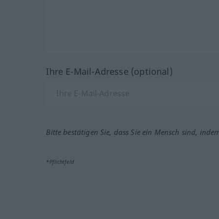
Ihre E-Mail-Adresse (optional)
Bitte bestätigen Sie, dass Sie ein Mensch sind, inde
*Pflichtfeld