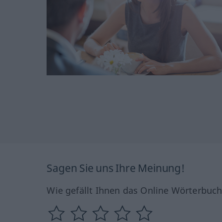
Sagen Sie uns Ihre Meinung!
Wie gefällt Ihnen das Online Wörterbuc