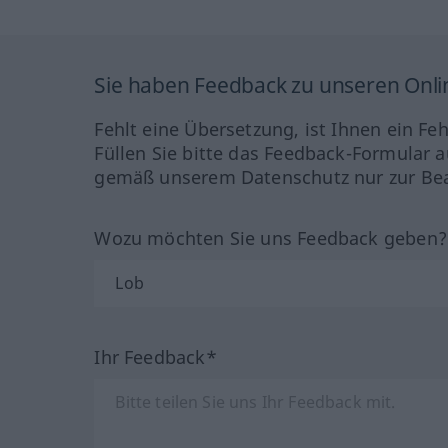
Sie haben Feedback zu unseren Onl
Fehlt eine Übersetzung, ist Ihnen ein Fe
Füllen Sie bitte das Feedback-Formular a
gemäß unserem Datenschutz nur zur Bea
Wozu möchten Sie uns Feedback geben
Ihr Feedback*