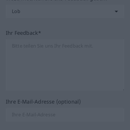
Ihr Feedback*
Ihre E-Mail-Adresse (optional)