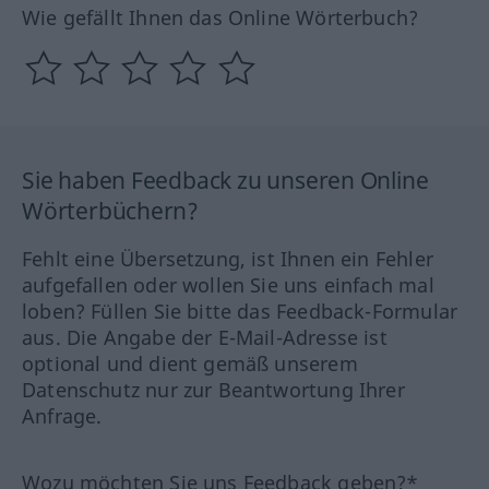
Wie gefällt Ihnen das Online Wörterbuch?
Sie haben Feedback zu unseren Online
Wörterbüchern?
Fehlt eine Übersetzung, ist Ihnen ein Fehler
aufgefallen oder wollen Sie uns einfach mal
loben? Füllen Sie bitte das Feedback-Formular
aus. Die Angabe der E-Mail-Adresse ist
optional und dient gemäß unserem
Datenschutz nur zur Beantwortung Ihrer
Anfrage.
Wozu möchten Sie uns Feedback geben?*