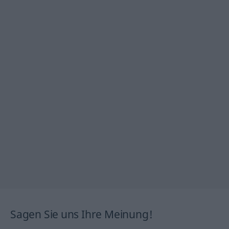
Sagen Sie uns Ihre Meinung!