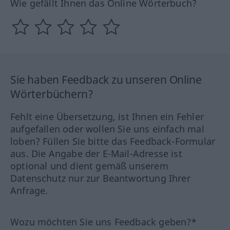
Wie gefällt Ihnen das Online Wörterbuch?
Sie haben Feedback zu unseren Online
Wörterbüchern?
Fehlt eine Übersetzung, ist Ihnen ein Fehler
aufgefallen oder wollen Sie uns einfach mal
loben? Füllen Sie bitte das Feedback-Formular
aus. Die Angabe der E-Mail-Adresse ist
optional und dient gemäß unserem
Datenschutz nur zur Beantwortung Ihrer
Anfrage.
Wozu möchten Sie uns Feedback geben?*