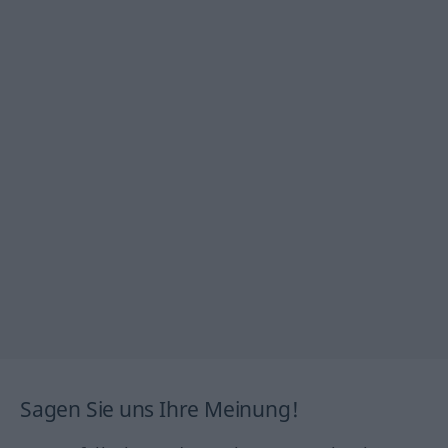
Sagen Sie uns Ihre Meinung!