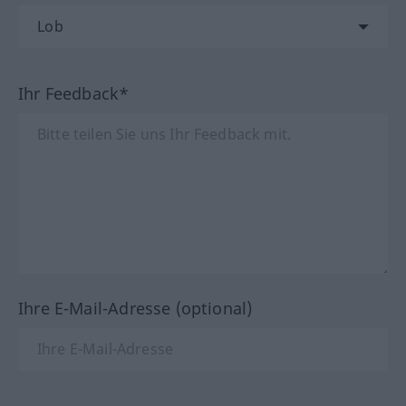
Ihr Feedback*
Ihre E-Mail-Adresse (optional)