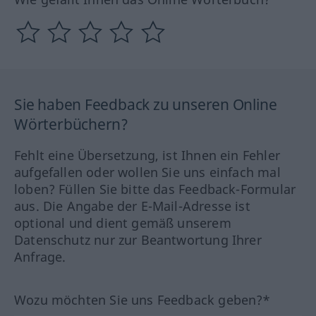
Sie haben Feedback zu unseren Online
Wörterbüchern?
Fehlt eine Übersetzung, ist Ihnen ein Fehler
aufgefallen oder wollen Sie uns einfach mal
loben? Füllen Sie bitte das Feedback-Formular
aus. Die Angabe der E-Mail-Adresse ist
optional und dient gemäß unserem
Datenschutz nur zur Beantwortung Ihrer
Anfrage.
Wozu möchten Sie uns Feedback geben?*