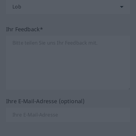
Ihr Feedback*
Ihre E-Mail-Adresse (optional)