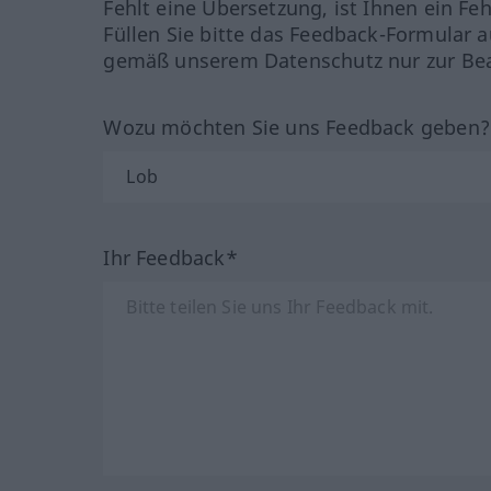
Fehlt eine Übersetzung, ist Ihnen ein Fe
Füllen Sie bitte das Feedback-Formular a
gemäß unserem Datenschutz nur zur Bea
Wozu möchten Sie uns Feedback geben
Ihr Feedback*