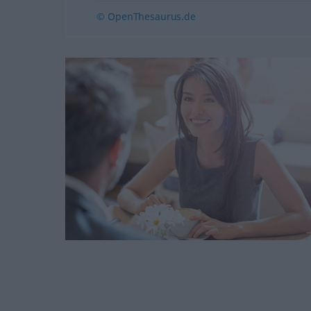
© OpenThesaurus.de