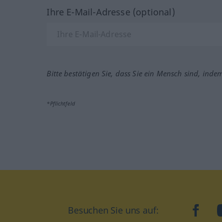
Ihre E-Mail-Adresse (optional)
Bitte bestätigen Sie, dass Sie ein Mensch sind, inde
*Pflichtfeld
Besuchen Sie uns auf:
faceb