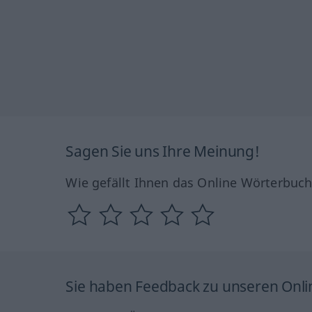
Sagen Sie uns Ihre Meinung!
Wie gefällt Ihnen das Online Wörterbuc
Sie haben Feedback zu unseren Onl