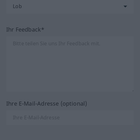
Ihr Feedback*
Ihre E-Mail-Adresse (optional)