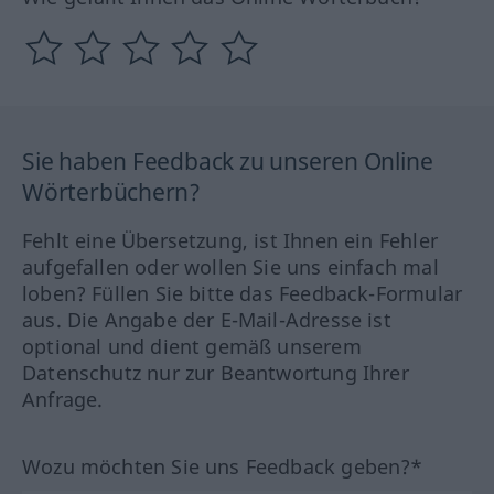
Sie haben Feedback zu unseren Online
Wörterbüchern?
Fehlt eine Übersetzung, ist Ihnen ein Fehler
aufgefallen oder wollen Sie uns einfach mal
loben? Füllen Sie bitte das Feedback-Formular
aus. Die Angabe der E-Mail-Adresse ist
optional und dient gemäß unserem
Datenschutz nur zur Beantwortung Ihrer
Anfrage.
Wozu möchten Sie uns Feedback geben?*