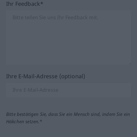
Ihr Feedback*
Ihre E-Mail-Adresse (optional)
Bitte bestätigen Sie, dass Sie ein Mensch sind, indem Sie ein
Häkchen setzen.*