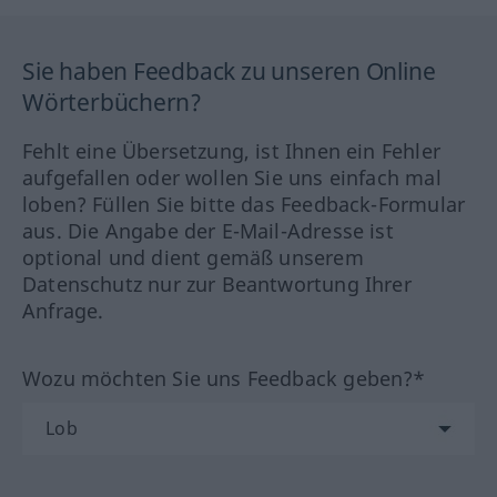
Sie haben Feedback zu unseren Online
Wörterbüchern?
Fehlt eine Übersetzung, ist Ihnen ein Fehler
aufgefallen oder wollen Sie uns einfach mal
loben? Füllen Sie bitte das Feedback-Formular
aus. Die Angabe der E-Mail-Adresse ist
optional und dient gemäß unserem
Datenschutz nur zur Beantwortung Ihrer
Anfrage.
Wozu möchten Sie uns Feedback geben?*