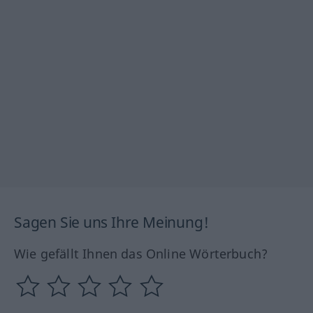
Sagen Sie uns Ihre Meinung!
Wie gefällt Ihnen das Online Wörterbuch?