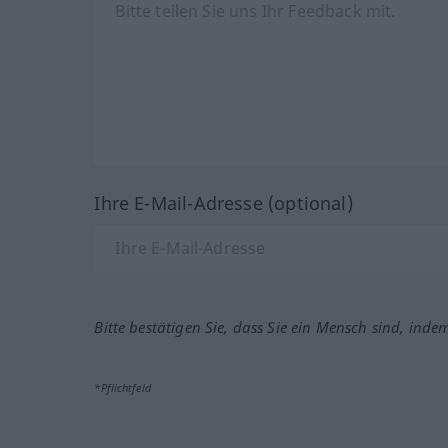
Ihre E-Mail-Adresse (optional)
Bitte bestätigen Sie, dass Sie ein Mensch sind, inde
*Pflichtfeld