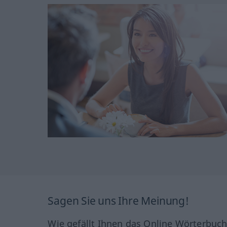
Sagen Sie uns Ihre Meinung!
Wie gefällt Ihnen das Online Wörterbuc