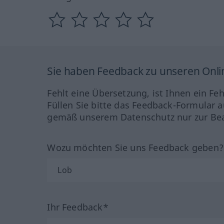
Sie haben Feedback zu unseren Onl
Fehlt eine Übersetzung, ist Ihnen ein Fe
Füllen Sie bitte das Feedback-Formular a
gemäß unserem Datenschutz nur zur Bea
Wozu möchten Sie uns Feedback geben
Ihr Feedback*