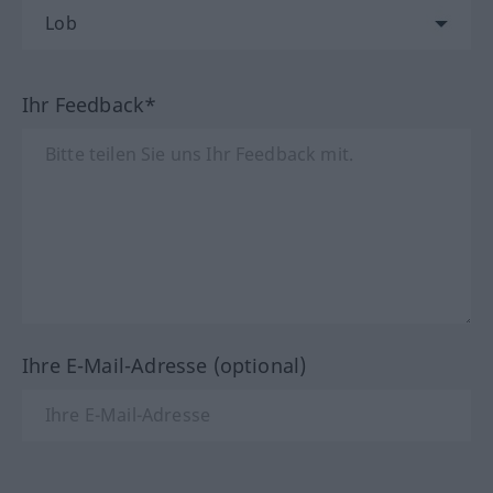
Ihr Feedback*
Ihre E-Mail-Adresse (optional)