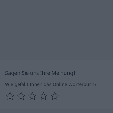
Sagen Sie uns Ihre Meinung!
Wie gefällt Ihnen das Online Wörterbuch?