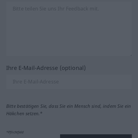
Ihre E-Mail-Adresse (optional)
Bitte bestätigen Sie, dass Sie ein Mensch sind, indem Sie ein
Häkchen setzen.*
*Pflichtfeld