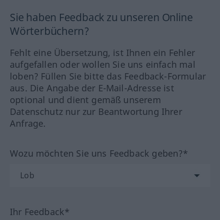
Sie haben Feedback zu unseren Online
Wörterbüchern?
Fehlt eine Übersetzung, ist Ihnen ein Fehler
aufgefallen oder wollen Sie uns einfach mal
loben? Füllen Sie bitte das Feedback-Formular
aus. Die Angabe der E-Mail-Adresse ist
optional und dient gemäß unserem
Datenschutz nur zur Beantwortung Ihrer
Anfrage.
Wozu möchten Sie uns Feedback geben?*
Ihr Feedback*