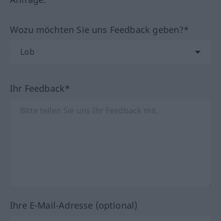
Wozu möchten Sie uns Feedback geben?*
Ihr Feedback*
Ihre E-Mail-Adresse (optional)