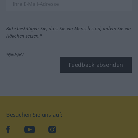
Bitte bestätigen Sie, dass Sie ein Mensch sind, indem Sie ein
Häkchen setzen.*
*Pflichtfeld
Feedback absenden
Besuchen Sie uns auf:
facebook
YouTube
Instagram