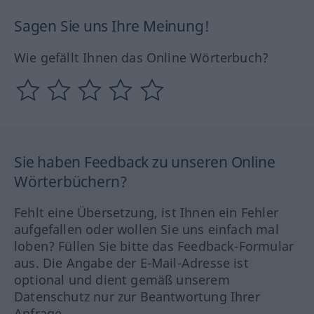
Sagen Sie uns Ihre Meinung!
Wie gefällt Ihnen das Online Wörterbuch?
Sie haben Feedback zu unseren Online
Wörterbüchern?
Fehlt eine Übersetzung, ist Ihnen ein Fehler
aufgefallen oder wollen Sie uns einfach mal
loben? Füllen Sie bitte das Feedback-Formular
aus. Die Angabe der E-Mail-Adresse ist
optional und dient gemäß unserem
Datenschutz nur zur Beantwortung Ihrer
Anfrage.