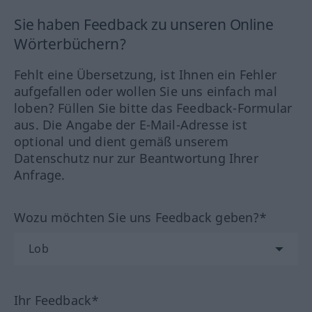
Sie haben Feedback zu unseren Online
Wörterbüchern?
Fehlt eine Übersetzung, ist Ihnen ein Fehler
aufgefallen oder wollen Sie uns einfach mal
loben? Füllen Sie bitte das Feedback-Formular
aus. Die Angabe der E-Mail-Adresse ist
optional und dient gemäß unserem
Datenschutz nur zur Beantwortung Ihrer
Anfrage.
Wozu möchten Sie uns Feedback geben?*
Ihr Feedback*