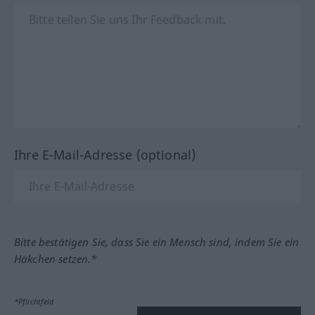
Ihre E-Mail-Adresse (optional)
Bitte bestätigen Sie, dass Sie ein Mensch sind, indem Sie ein
Häkchen setzen.*
*Pflichtfeld