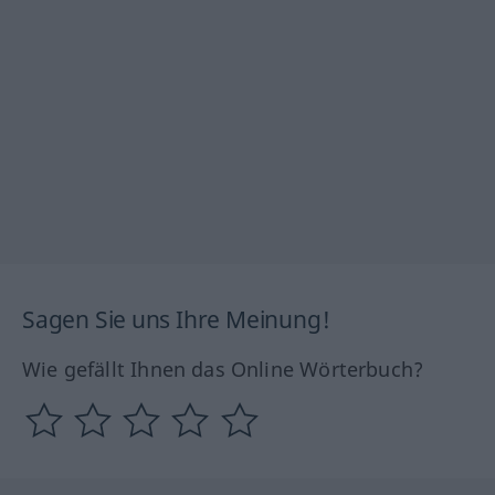
Sagen Sie uns Ihre Meinung!
Wie gefällt Ihnen das Online Wörterbuch?