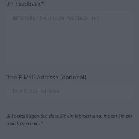
Ihr Feedback*
Ihre E-Mail-Adresse (optional)
Bitte bestätigen Sie, dass Sie ein Mensch sind, indem Sie ein
Häkchen setzen.*