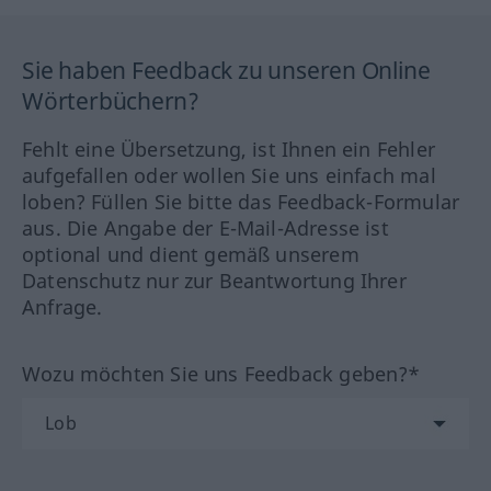
Sie haben Feedback zu unseren Online
Wörterbüchern?
Fehlt eine Übersetzung, ist Ihnen ein Fehler
aufgefallen oder wollen Sie uns einfach mal
loben? Füllen Sie bitte das Feedback-Formular
aus. Die Angabe der E-Mail-Adresse ist
optional und dient gemäß unserem
Datenschutz nur zur Beantwortung Ihrer
Anfrage.
Wozu möchten Sie uns Feedback geben?*