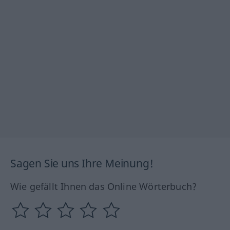
Sagen Sie uns Ihre Meinung!
Wie gefällt Ihnen das Online Wörterbuch?